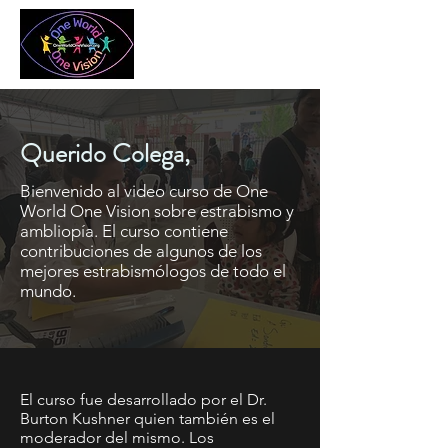
Querido Colega,
Bienvenido al video curso de One
World One Vision sobre estrabismo y
ambliopía. El curso contiene
contribuciones de algunos de los
mejores estrabismólogos de todo el
mundo.
El curso fue desarrollado por el Dr.
Burton Kushner quien también es el
moderador del mismo. Los