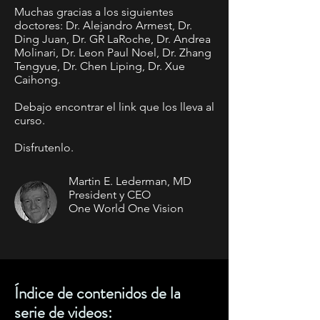
Muchas gracias a los siguientes
doctores: Dr. Alejandro Armest, Dr.
Ding Juan, Dr. GR LaRoche, Dr. Andrea
Molinari, Dr. Leon Paul Noel, Dr. Zhang
Tengyue, Dr. Chen Liping, Dr. Xue
Caihong.
Debajo encontrar el link que los lleva al
curso.
Disfrutenlo.
Martin E. Lederman, MD
President y CEO
One World One Vision
Índice de contenidos de la
serie de videos: