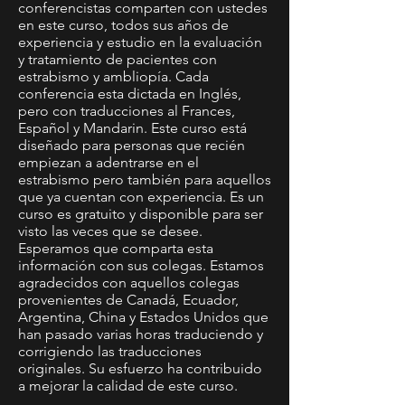
conferencistas comparten con ustedes
en este curso, todos sus años de
experiencia y estudio en la evaluación
y tratamiento de pacientes con
estrabismo y ambliopía. Cada
conferencia esta dictada en Inglés,
pero con traducciones al Frances,
Español y Mandarin. Este curso está
diseñado para personas que recién
empiezan a adentrarse en el
estrabismo pero también para aquellos
que ya cuentan con experiencia. Es un
curso es gratuito y disponible para ser
visto las veces que se desee.
Esperamos que comparta esta
información con sus colegas. Estamos
agradecidos con aquellos colegas
provenientes de Canadá, Ecuador,
Argentina, China y Estados Unidos que
han pasado varias horas traduciendo y
corrigiendo las traducciones
originales. Su esfuerzo ha contribuido
a mejorar la calidad de este curso.